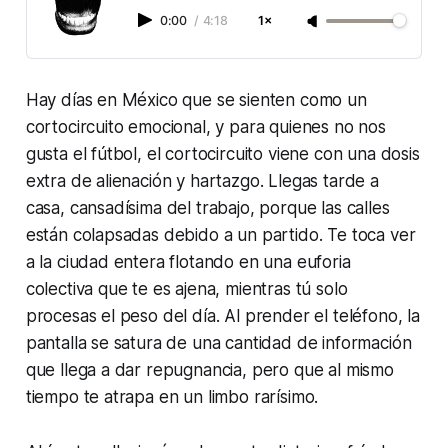
0:00
/
4:18
1×
Hay días en México que se sienten como un
cortocircuito emocional, y para quienes no nos
gusta el fútbol, el cortocircuito viene con una dosis
extra de alienación y hartazgo. Llegas tarde a
casa, cansadísima del trabajo, porque las calles
están colapsadas debido a un partido. Te toca ver
a la ciudad entera flotando en una euforia
colectiva que te es ajena, mientras tú solo
procesas el peso del día. Al prender el teléfono, la
pantalla se satura de una cantidad de información
que llega a dar repugnancia, pero que al mismo
tiempo te atrapa en un limbo rarísimo.