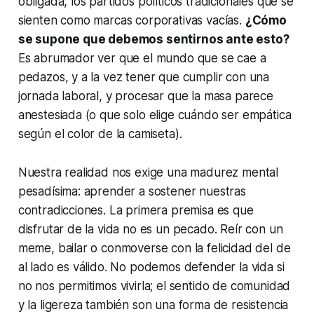
obligada, los partidos políticos tradicionales que se
sienten como marcas corporativas vacías.
¿Cómo
se supone que debemos sentirnos ante esto?
Es abrumador ver que el mundo que se cae a
pedazos, y a la vez tener que cumplir con una
jornada laboral, y procesar que la masa parece
anestesiada (o que solo elige cuándo ser empática
según el color de la camiseta).
Nuestra realidad nos exige una madurez mental
pesadísima: aprender a sostener nuestras
contradicciones. La primera premisa es que
disfrutar de la vida no es un pecado. Reír con un
meme, bailar o conmoverse con la felicidad del de
al lado es válido. No podemos defender la vida si
no nos permitimos vivirla; el sentido de comunidad
y la ligereza también son una forma de resistencia