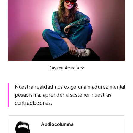
Dayana Arreola.🍄
Nuestra realidad nos exige una madurez mental
pesadísima: aprender a sostener nuestras
contradicciones.
Audiocolumna