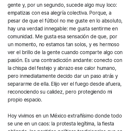
gente y, por un segundo, sucede algo muy loco:
empatizas con esa alegría colectiva. Porque, a
pesar de que el fútbol no me guste en lo absoluto,
hay una verdad innegable: me gusta sentirme en
comunidad. Me gusta esa sensación de que, por
un momento, no estamos tan solos, y es hermoso
ver el brillo de la gente cuando comparte algo con
pasión. Es una contradicción andante: conecto con
la chispa del festejo y abrazo ese calor humano,
pero inmediatamente decido dar un paso atrás y
separarme de ella. Elijo ver el fuego desde afuera,
reconociendo su calidez, pero protegiendo mi
propio espacio.
Hoy vivimos en un México extrañísimo donde todo
se une en un caos: la protesta legítima, la fiesta