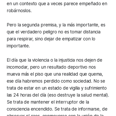
en un contexto que a veces parece empeñado en
robárnoslos.
Pero la segunda premisa, y la más importante, es
que el verdadero peligro no es tomar distancia
para respirar, sino dejar de empatizar con lo
importante.
El día que la violencia o la injusticia nos dejen de
incomodar, pero un resultado deportivo nos
mueva más el piso que una realidad que quema,
ese día habremos perdido como sociedad. No se
trata de estar en un estado de vigilia y sufrimiento
las 24 horas del día (eso destruye la salud mental).
Se trata de mantener el interruptor de la
consciencia encendido. Se trata de informarse, de
observar el caos, conmoverse con la unión de la