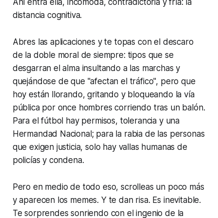
Ahí entra ella, incómoda, contradictoria y fría: la
distancia cognitiva.
Abres las aplicaciones y te topas con el descaro
de la doble moral de siempre: tipos que se
desgarran el alma insultando a las marchas y
quejándose de que "afectan el tráfico", pero que
hoy están llorando, gritando y bloqueando la vía
pública por once hombres corriendo tras un balón.
Para el fútbol hay permisos, tolerancia y una
Hermandad Nacional; para la rabia de las personas
que exigen justicia, solo hay vallas humanas de
policías y condena.
Pero en medio de todo eso, scrolleas un poco más
y aparecen los memes. Y te dan risa. Es inevitable.
Te sorprendes sonriendo con el ingenio de la