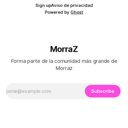
Sign up
Aviso de privacidad
Powered by
Ghost
MorraZ
Forma parte de la comunidad más grande de
Morraz
Subscribe