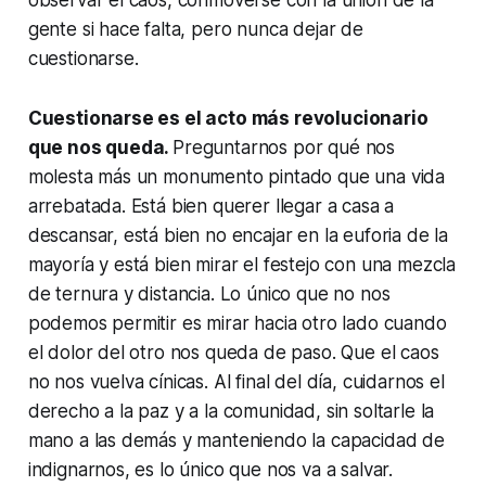
gente si hace falta, pero nunca dejar de
cuestionarse.
Cuestionarse es el acto más revolucionario
que nos queda.
Preguntarnos por qué nos
molesta más un monumento pintado que una vida
arrebatada. Está bien querer llegar a casa a
descansar, está bien no encajar en la euforia de la
mayoría y está bien mirar el festejo con una mezcla
de ternura y distancia. Lo único que no nos
podemos permitir es mirar hacia otro lado cuando
el dolor del otro nos queda de paso. Que el caos
no nos vuelva cínicas. Al final del día, cuidarnos el
derecho a la paz y a la comunidad, sin soltarle la
mano a las demás y manteniendo la capacidad de
indignarnos, es lo único que nos va a salvar.