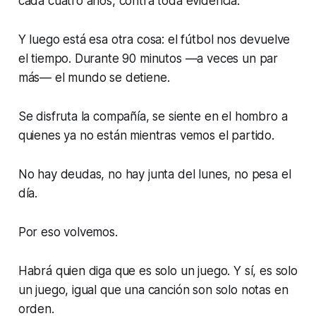
cada cuatro años, contra toda evidencia.
Y luego está esa otra cosa: el fútbol nos devuelve
el tiempo. Durante 90 minutos —a veces un par
más— el mundo se detiene.
Se disfruta la compañía, se siente en el hombro a
quienes ya no están mientras vemos el partido.
No hay deudas, no hay junta del lunes, no pesa el
día.
Por eso volvemos.
Habrá quien diga que es solo un juego. Y sí, es solo
un juego, igual que una canción son solo notas en
orden.