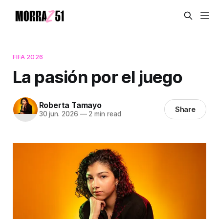
FIFA 2026
La pasión por el juego
Roberta Tamayo
Share
30 jun. 2026
—
2 min read