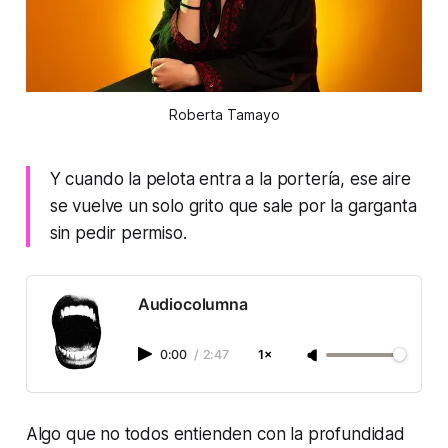
Roberta Tamayo
Y cuando la pelota entra a la portería, ese aire
se vuelve un solo grito que sale por la garganta
sin pedir permiso.
Audiocolumna
0:00
/
2:47
1×
Algo que no todos entienden con la profundidad