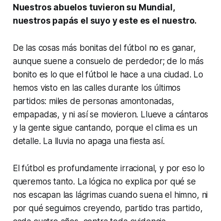
Nuestros abuelos tuvieron su Mundial,
nuestros papás el suyo y este es el nuestro.
De las cosas más bonitas del fútbol no es ganar,
aunque suene a consuelo de perdedor; de lo más
bonito es lo que el fútbol le hace a una ciudad. Lo
hemos visto en las calles durante los últimos
partidos: miles de personas amontonadas,
empapadas, y ni así se movieron. Llueve a cántaros
y la gente sigue cantando, porque el clima es un
detalle. La lluvia no apaga una fiesta así.
El fútbol es profundamente irracional, y por eso lo
queremos tanto. La lógica no explica por qué se
nos escapan las lágrimas cuando suena el himno, ni
por qué seguimos creyendo, partido tras partido,