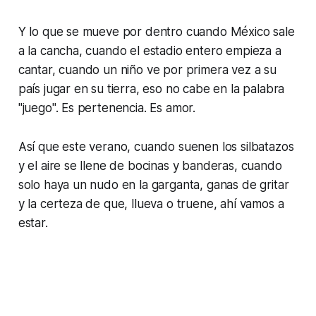
Y lo que se mueve por dentro cuando México sale
a la cancha, cuando el estadio entero empieza a
cantar, cuando un niño ve por primera vez a su
país jugar en su tierra, eso no cabe en la palabra
"juego". Es pertenencia. Es amor.
Así que este verano, cuando suenen los silbatazos
y el aire se llene de bocinas y banderas, cuando
solo haya un nudo en la garganta, ganas de gritar
y la certeza de que, llueva o truene, ahí vamos a
estar.