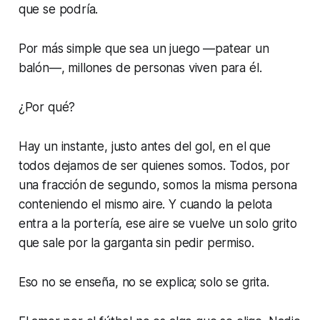
que se podría.
Por más simple que sea un juego —patear un
balón—, millones de personas viven para él.
¿Por qué?
Hay un instante, justo antes del gol, en el que
todos dejamos de ser quienes somos. Todos, por
una fracción de segundo, somos la misma persona
conteniendo el mismo aire. Y cuando la pelota
entra a la portería, ese aire se vuelve un solo grito
que sale por la garganta sin pedir permiso.
Eso no se enseña, no se explica; solo se grita.