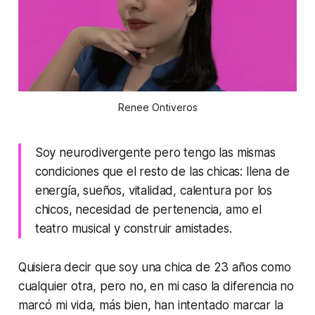
Renee Ontiveros
Soy neurodivergente pero tengo las mismas
condiciones que el resto de las chicas: llena de
energía, sueños, vitalidad, calentura por los
chicos, necesidad de pertenencia, amo el
teatro musical y construir amistades.
Quisiera decir que soy una chica de 23 años como
cualquier otra, pero no, en mi caso la diferencia no
marcó mi vida, más bien, han intentado marcar la