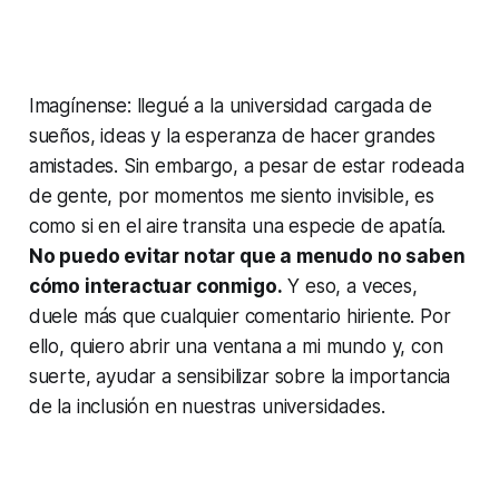
Imagínense: llegué a la universidad cargada de
sueños, ideas y la esperanza de hacer grandes
amistades. Sin embargo, a pesar de estar rodeada
de gente, por momentos me siento invisible, es
como si en el aire transita una especie de apatía.
No puedo evitar notar que a menudo no saben
cómo interactuar conmigo.
Y eso, a veces,
duele más que cualquier comentario hiriente. Por
ello, quiero abrir una ventana a mi mundo y, con
suerte, ayudar a sensibilizar sobre la importancia
de la inclusión en nuestras universidades.