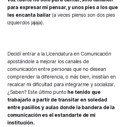
para expresar mi pensar, y unos pies a los que
les encanta bailar
(a veces pienso son dos pies
izquierdos jajaja).
Decidí entrar a la Licenciatura en Comunicación
apostándole a mejorar los canales de
comunicación entre personas que no desean
comprender la diferencia, o más bien, insistían en
recalcar mi dificultad para integrarme y socializar.
¿Saben? Este último punto
he tenido que
trabajarlo a partir de transitar en soledad
entre pasillos y aulas donde la bandera de la
comunicación es el estandarte de mi
institución.