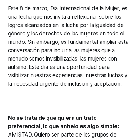
Este 8 de marzo, Día Internacional de la Mujer, es
una fecha que nos invita a reflexionar sobre los
logros alcanzados en la lucha por la igualdad de
género y los derechos de las mujeres en todo el
mundo. Sin embargo, es fundamental ampliar esta
conversación para incluir a las mujeres que a
menudo somos invisibilizadas: las mujeres con
autismo. Este día es una oportunidad para
visibilizar nuestras experiencias, nuestras luchas y
la necesidad urgente de inclusión y aceptación.
No se trata de que quiera un trato
preferencial, lo que anhelo es algo simple:
AMISTAD. Quiero ser parte de los grupos de