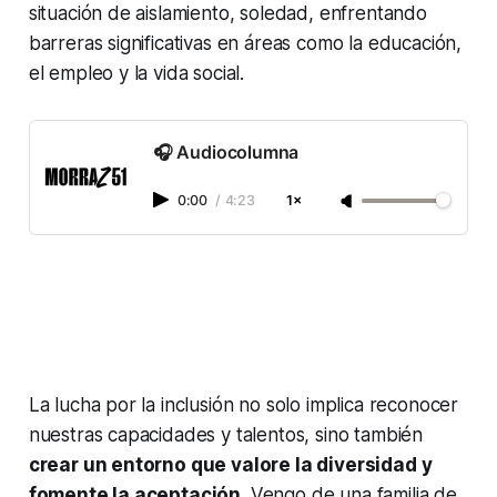
situación de aislamiento, soledad, enfrentando
barreras significativas en áreas como la educación,
el empleo y la vida social.
🎧 Audiocolumna
0:00
/
4:23
1×
La lucha por la inclusión no solo implica reconocer
nuestras capacidades y talentos, sino también
crear un entorno que valore la diversidad y
fomente la aceptación
. Vengo de una familia de