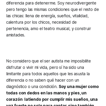
diferencia para detenerme. Soy neurodivergente
pero tengo las mismas condiciones que el resto de
las chicas: llena de energía, sueños, vitalidad,
calentura por los chicos, necesidad de
pertenencia, amo el teatro musical, y construir
amistades.
No considero que el ser autista me imposibilite
disfrutar o vivir mi vida, pero sí ha sido una
limitante para todos aquellos que les asusta la
diferencia o no saben qué hacer con un
diagnóstico o una condición.
Soy una mujer como
todas con dedos en las manos y pies, un
corazón latiendo por cumplir mis sueños, una
voz fuerte no solo para cantar, sino también