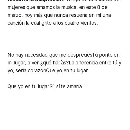
mujeres que amamos la música, en este 8 de
marzo, hoy más que nunca resuena en mí una
canción la cual grito a los cuatro vientos:
No hay necesidad que me despreciesTú ponte en
mi lugar, a ver ¿qué harías?La diferencia entre tú y
yo, sería corazónQue yo en tu lugar
Que yo en tu lugarSí, sí te amaría