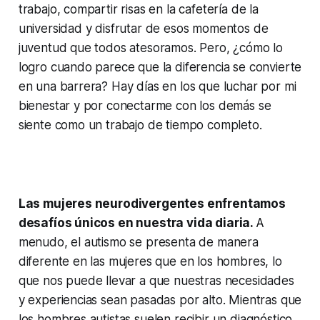
trabajo, compartir risas en la cafetería de la
universidad y disfrutar de esos momentos de
juventud que todos atesoramos. Pero, ¿cómo lo
logro cuando parece que la diferencia se convierte
en una barrera? Hay días en los que luchar por mi
bienestar y por conectarme con los demás se
siente como un trabajo de tiempo completo.
Las mujeres neurodivergentes enfrentamos
desafíos únicos en nuestra vida diaria.
A
menudo, el autismo se presenta de manera
diferente en las mujeres que en los hombres, lo
que nos puede llevar a que nuestras necesidades
y experiencias sean pasadas por alto. Mientras que
los hombres autistas suelen recibir un diagnóstico