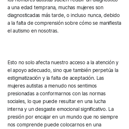
a una edad temprana, muchas mujeres son
diagnosticadas más tarde, o incluso nunca, debido
a la falta de comprensión sobre cómo se manifiesta
el autismo en nosotras.
Esto no solo afecta nuestro acceso a la atención y
el apoyo adecuado, sino que también perpetúa la
estigmatización y la falta de aceptación. Las
mujeres autistas a menudo nos sentimos
presionadas a conformarnos con las normas
sociales, lo que puede resultar en una lucha
interna y un desgaste emocional significativo. La
presión por encajar en un mundo que no siempre
nos comprende puede colocarnos en una