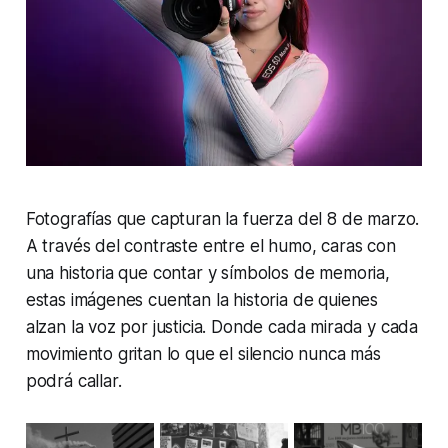
Fotografías que capturan la fuerza del 8 de marzo.
A través del contraste entre el humo, caras con
una historia que contar y símbolos de memoria,
estas imágenes cuentan la historia de quienes
alzan la voz por justicia. Donde cada mirada y cada
movimiento gritan lo que el silencio nunca más
podrá callar.