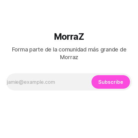
MorraZ
Forma parte de la comunidad más grande de
Morraz
Subscribe