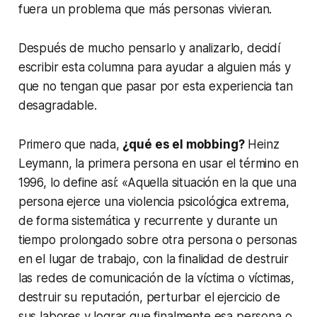
fuera un problema que más personas vivieran.
Después de mucho pensarlo y analizarlo, decidí
escribir esta columna para ayudar a alguien más y
que no tengan que pasar por esta experiencia tan
desagradable.
Primero que nada,
¿qué es el mobbing?
Heinz
Leymann, la primera persona en usar el término en
1996, lo define así: «Aquella situación en la que una
persona ejerce una violencia psicológica extrema,
de forma sistemática y recurrente y durante un
tiempo prolongado sobre otra persona o personas
en el lugar de trabajo, con la finalidad de destruir
las redes de comunicación de la víctima o víctimas,
destruir su reputación, perturbar el ejercicio de
sus labores y lograr que finalmente esa persona o