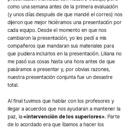
como una semana antes de la primera evaluación
(y unos días después de que mandé el correo) nos
dijeron que mejor hiciéramos una presentación por
cada equipo. Desde el momento en que nos
cambiaron la presentación, yo les pedí a mis
compañeros que mandaran sus materiales para
que pudiera incluirlos en la presentación. Liliana no
me pasó sus cosas hasta una hora antes de que
pasáramos a presentar y, por obvias razones,
nuestra presentación conjunta fue un desastre
total.
Al final tuvimos que hablar con los profesores y
llegar a acuerdos que nos ayudaran a mantener la
paz, la
«intervención de los superiores»
. Parte
de lo acordado era que íbamos a hacer los