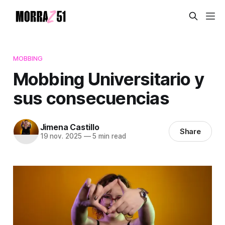
MOBBING
Mobbing Universitario y
sus consecuencias
Jimena Castillo
Share
19 nov. 2025
—
5 min read