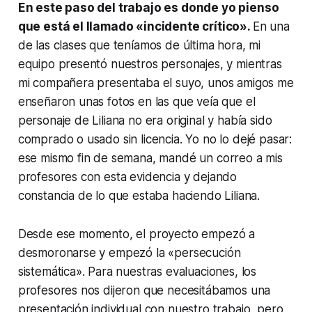
En este paso del trabajo es donde yo pienso
que está el llamado «incidente crítico».
En una
de las clases que teníamos de última hora, mi
equipo presentó nuestros personajes, y mientras
mi compañera presentaba el suyo, unos amigos me
enseñaron unas fotos en las que veía que el
personaje de Liliana no era original y había sido
comprado o usado sin licencia. Yo no lo dejé pasar:
ese mismo fin de semana, mandé un correo a mis
profesores con esta evidencia y dejando
constancia de lo que estaba haciendo Liliana.
Desde ese momento, el proyecto empezó a
desmoronarse y empezó la «persecución
sistemática». Para nuestras evaluaciones, los
profesores nos dijeron que necesitábamos una
presentación individual con nuestro trabajo, pero