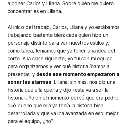
a poner Carlos y Liliana. Sobre quién me quiero
concentrar es en Liliana.
Al inicio del trabajo, Carlos, Liliana y yo estábamos
trabajando bastante bien: cada quien hizo un
personaje distinto para ver nuestros estilos y,
como tarea, teníamos que ya tener una idea del
corto. A la clase siguiente, yo fui con mi equipo
para organizarnos y ver qué historia íbamos a
presentar, y
desde ese momento empezaron a
sonar las alarmas
: Liliana, sin más, nos dio una
historia que ella quería y dijo «esta va a ser la
historia». Yo en el momento pensé que era padre;
qué bueno que ella ya tenía la historia bien
desarrollada y que ya iba avanzada en eso, mejor
para el equipo, ¿no?