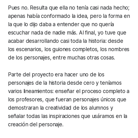
Pues no. Resulta que ella no tenía casi nada hecho;
apenas había conformado la idea, pero la forma en
la que lo dijo daba a entender que no quería
escuchar nada de nadie más. Al final, yo tuve que
acabar desarrollando casi toda la historia: desde
los escenarios, los guiones completos, los nombres
de los personajes, entre muchas otras cosas.
Parte del proyecto era hacer uno de los
personajes de la historia desde cero y teníamos
varios lineamientos: enseñar el proceso completo a
los profesores, que fueran personajes únicos que
demostraran la creatividad de los alumnos y
señalar todas las inspiraciones que usáramos en la
creación del personaje.