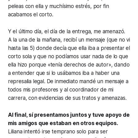
peleas con ella y muchísimo estrés, por fin
acabamos el corto.
Y el último día, el día de la entrega, me amenazó.
A la una de la mañana, recibí un mensaje (que no vi
hasta las 5) donde decía que ella iba a presentar el
corto sola y que no podíamos usar nada de lo que
ella hizo porque «tenía derechos de autor», dando
a entender que si lo usábamos iba a haber una
represalia legal. De inmediato mandé un mensaje a
todos mis profesores y al coordinador de mi
carrera, con evidencias de sus tratos y amenazas.
Al final, sí presentamos juntos y tuve apoyo de
mis amigos que estaban en otros equipos.
Liliana intentó irse temprano solo para ser