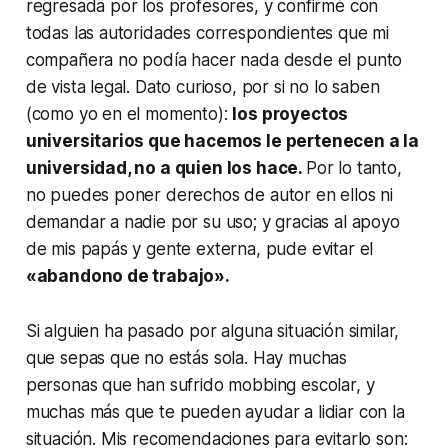
regresada por los profesores, y confirmé con
todas las autoridades correspondientes que mi
compañera no podía hacer nada desde el punto
de vista legal. Dato curioso, por si no lo saben
(como yo en el momento):
los proyectos
universitarios que hacemos le pertenecen a la
universidad, no a quien los hace.
Por lo tanto,
no puedes poner derechos de autor en ellos ni
demandar a nadie por su uso; y gracias al apoyo
de mis papás y gente externa, pude evitar el
«abandono de trabajo».
Si alguien ha pasado por alguna situación similar,
que sepas que no estás sola. Hay muchas
personas que han sufrido mobbing escolar, y
muchas más que te pueden ayudar a lidiar con la
situación. Mis recomendaciones para evitarlo son: