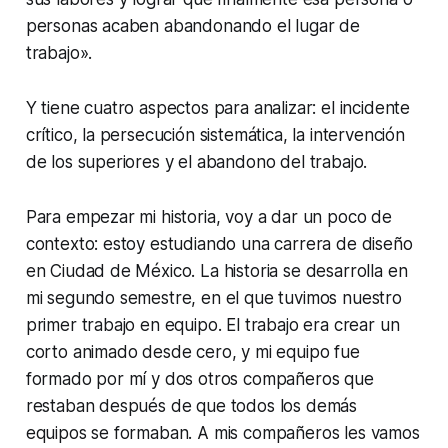
personas acaben abandonando el lugar de
trabajo».
Y tiene cuatro aspectos para analizar: el incidente
crítico, la persecución sistemática, la intervención
de los superiores y el abandono del trabajo.
Para empezar mi historia, voy a dar un poco de
contexto: estoy estudiando una carrera de diseño
en Ciudad de México. La historia se desarrolla en
mi segundo semestre, en el que tuvimos nuestro
primer trabajo en equipo. El trabajo era crear un
corto animado desde cero, y mi equipo fue
formado por mí y dos otros compañeros que
restaban después de que todos los demás
equipos se formaban. A mis compañeros les vamos