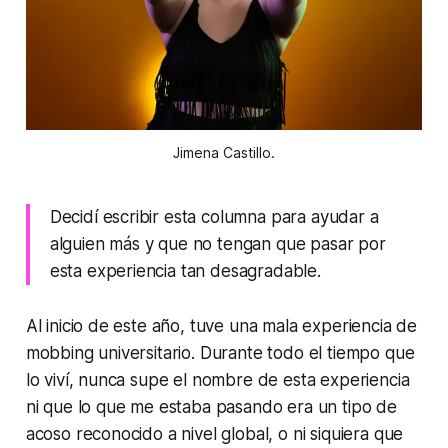
Jimena Castillo.
Decidí escribir esta columna para ayudar a
alguien más y que no tengan que pasar por
esta experiencia tan desagradable.
Al inicio de este año, tuve una mala experiencia de
mobbing universitario. Durante todo el tiempo que
lo viví, nunca supe el nombre de esta experiencia
ni que lo que me estaba pasando era un tipo de
acoso reconocido a nivel global, o ni siquiera que