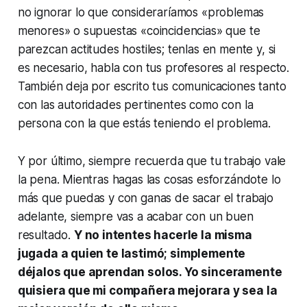
no ignorar lo que consideraríamos «problemas
menores» o supuestas «coincidencias» que te
parezcan actitudes hostiles; tenlas en mente y, si
es necesario, habla con tus profesores al respecto.
También deja por escrito tus comunicaciones tanto
con las autoridades pertinentes como con la
persona con la que estás teniendo el problema.
Y por último, siempre recuerda que tu trabajo vale
la pena. Mientras hagas las cosas esforzándote lo
más que puedas y con ganas de sacar el trabajo
adelante, siempre vas a acabar con un buen
resultado.
Y no intentes hacerle la misma
jugada a quien te lastimó; simplemente
déjalos que aprendan solos. Yo sinceramente
quisiera que mi compañera mejorara y sea la