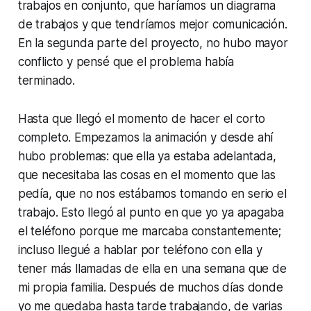
trabajos en conjunto, que haríamos un diagrama
de trabajos y que tendríamos mejor comunicación.
En la segunda parte del proyecto, no hubo mayor
conflicto y pensé que el problema había
terminado.
Hasta que llegó el momento de hacer el corto
completo. Empezamos la animación y desde ahí
hubo problemas: que ella ya estaba adelantada,
que necesitaba las cosas en el momento que las
pedía, que no nos estábamos tomando en serio el
trabajo. Esto llegó al punto en que yo ya apagaba
el teléfono porque me marcaba constantemente;
incluso llegué a hablar por teléfono con ella y
tener más llamadas de ella en una semana que de
mi propia familia. Después de muchos días donde
yo me quedaba hasta tarde trabajando, de varias