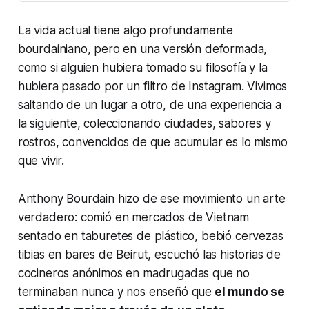
La vida actual tiene algo profundamente
bourdainiano
, pero en una versión deformada,
como si alguien hubiera tomado su filosofía y la
hubiera pasado por un filtro de Instagram. Vivimos
saltando de un lugar a otro, de una experiencia a
la siguiente, coleccionando ciudades, sabores y
rostros, convencidos de que acumular es lo mismo
que vivir.
Anthony Bourdain hizo de ese movimiento un arte
verdadero: comió en mercados de Vietnam
sentado en taburetes de plástico, bebió cervezas
tibias en bares de Beirut, escuchó las historias de
cocineros anónimos en madrugadas que no
terminaban nunca y nos enseñó que
el mundo se