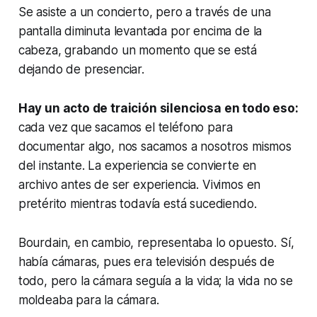
Se asiste a un concierto, pero a través de una
pantalla diminuta levantada por encima de la
cabeza, grabando un momento que se está
dejando de presenciar.
Hay un acto de traición silenciosa en todo eso:
cada vez que sacamos el teléfono para
documentar algo, nos sacamos a nosotros mismos
del instante. La experiencia se convierte en
archivo antes de ser experiencia. Vivimos en
pretérito mientras todavía está sucediendo.
Bourdain, en cambio, representaba lo opuesto. Sí,
había cámaras, pues era televisión después de
todo, pero la cámara seguía a la vida; la vida no se
moldeaba para la cámara.