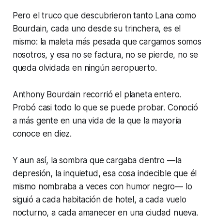
Pero el truco que descubrieron tanto Lana como
Bourdain, cada uno desde su trinchera, es el
mismo: la maleta más pesada que cargamos somos
nosotros, y esa no se factura, no se pierde, no se
queda olvidada en ningún aeropuerto.
Anthony Bourdain recorrió el planeta entero.
Probó casi todo lo que se puede probar. Conoció
a más gente en una vida de la que la mayoría
conoce en diez.
Y aun así, la sombra que cargaba dentro —la
depresión, la inquietud, esa cosa indecible que él
mismo nombraba a veces con humor negro— lo
siguió a cada habitación de hotel, a cada vuelo
nocturno, a cada amanecer en una ciudad nueva.