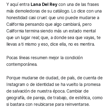
Y aquí entra
Lana Del Rey
con una de las frases
más demoledoras de su catálogo. Lo dice con una
honestidad casi cruel: que uno puede mudarse a
California pensando que algo cambiará, pero
California termina siendo más un estado mental
que un lugar real; que, a donde sea que vayas, te
llevas a ti mismo y eso, dice ella, no es mentira.
Pocas líneas resumen mejor la condición
contemporánea.
Porque mudarse de ciudad, de país, de cuenta de
Instagram o de identidad se ha vuelto la promesa
de salvación de nuestra época. Cambiar de
geografía, de pareja, de trabajo, de estética, como
si bastara con reubicarse para reinventarse.