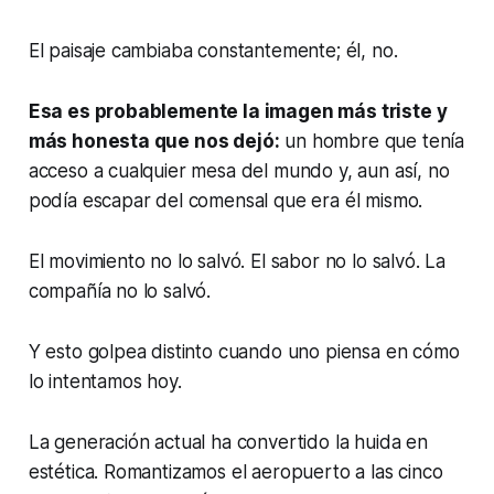
El paisaje cambiaba constantemente; él, no.
Esa es probablemente la imagen más triste y
más honesta que nos dejó:
un hombre que tenía
acceso a cualquier mesa del mundo y, aun así, no
podía escapar del comensal que era él mismo.
El movimiento no lo salvó. El sabor no lo salvó. La
compañía no lo salvó.
Y esto golpea distinto cuando uno piensa en cómo
lo intentamos hoy.
La generación actual ha convertido la huida en
estética. Romantizamos el aeropuerto a las cinco