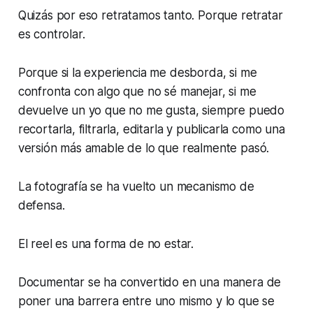
Quizás por eso retratamos tanto. Porque retratar
es controlar.
Porque si la experiencia me desborda, si me
confronta con algo que no sé manejar, si me
devuelve un yo que no me gusta, siempre puedo
recortarla, filtrarla, editarla y publicarla como una
versión más amable de lo que realmente pasó.
La fotografía se ha vuelto un mecanismo de
defensa.
El reel es una forma de no estar.
Documentar se ha convertido en una manera de
poner una barrera entre uno mismo y lo que se