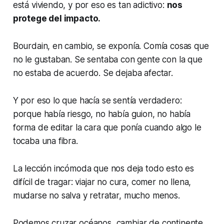
está viviendo, y por eso es tan adictivo:
nos
protege del impacto.
Bourdain, en cambio, se exponía. Comía cosas que
no le gustaban. Se sentaba con gente con la que
no estaba de acuerdo. Se dejaba afectar.
Y por eso lo que hacía se sentía verdadero:
porque había riesgo, no había guion, no había
forma de editar la cara que ponía cuando algo le
tocaba una fibra.
La lección incómoda que nos deja todo esto es
difícil de tragar: viajar no cura, comer no llena,
mudarse no salva y retratar, mucho menos.
Podemos cruzar océanos, cambiar de continente,