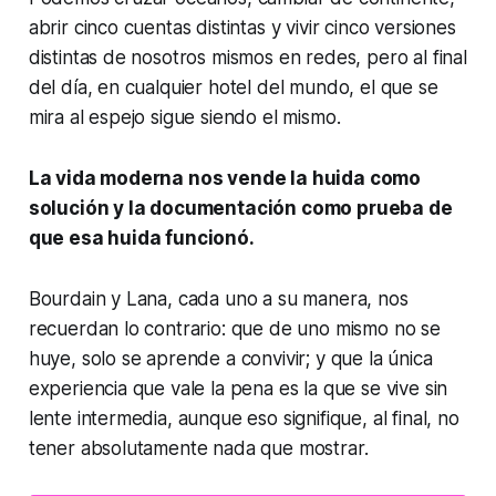
abrir cinco cuentas distintas y vivir cinco versiones
distintas de nosotros mismos en redes, pero al final
del día, en cualquier hotel del mundo, el que se
mira al espejo sigue siendo el mismo.
La vida moderna nos vende la huida como
solución y la documentación como prueba de
que esa huida funcionó.
Bourdain y Lana, cada uno a su manera, nos
recuerdan lo contrario: que de uno mismo no se
huye, solo se aprende a convivir; y que la única
experiencia que vale la pena es la que se vive sin
lente intermedia, aunque eso signifique, al final, no
tener absolutamente nada que mostrar.