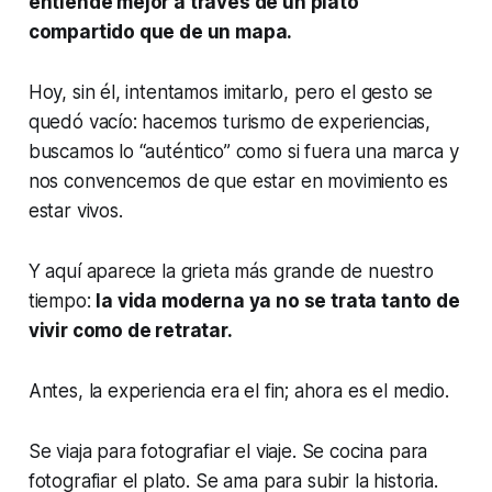
entiende mejor a través de un plato
compartido que de un mapa.
Hoy, sin él, intentamos imitarlo, pero el gesto se
quedó vacío: hacemos turismo de experiencias,
buscamos lo “auténtico” como si fuera una marca y
nos convencemos de que estar en movimiento es
estar vivos.
Y aquí aparece la grieta más grande de nuestro
tiempo:
la vida moderna ya no se trata tanto de
vivir como de retratar.
Antes, la experiencia era el fin; ahora es el medio.
Se viaja para fotografiar el viaje. Se cocina para
fotografiar el plato. Se ama para subir la historia.