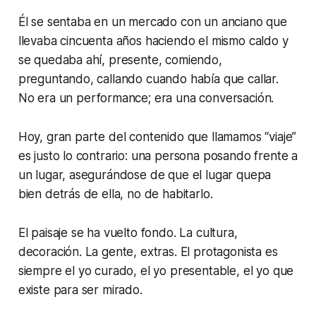
Él se sentaba en un mercado con un anciano que
llevaba cincuenta años haciendo el mismo caldo y
se quedaba ahí, presente, comiendo,
preguntando, callando cuando había que callar.
No era un
performance
; era una conversación.
Hoy, gran parte del contenido que llamamos “viaje”
es justo lo contrario: una persona posando frente a
un lugar, asegurándose de que el lugar quepa
bien detrás de ella, no de habitarlo.
El paisaje se ha vuelto fondo. La cultura,
decoración. La gente, extras. El protagonista es
siempre el yo curado, el yo presentable, el yo que
existe para ser mirado.