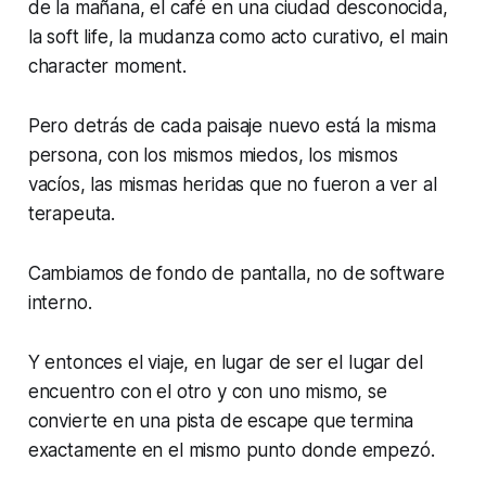
de la mañana, el café en una ciudad desconocida,
la
soft life
, la mudanza como acto curativo, el
main
character moment
.
Pero detrás de cada paisaje nuevo está la misma
persona, con los mismos miedos, los mismos
vacíos, las mismas heridas que no fueron a ver al
terapeuta.
Cambiamos de fondo de pantalla, no de software
interno.
Y entonces el viaje, en lugar de ser el lugar del
encuentro con el otro y con uno mismo, se
convierte en una pista de escape que termina
exactamente en el mismo punto donde empezó.