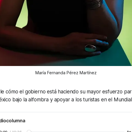
María Fernanda Pérez Martínez
ble cómo el gobierno está haciendo su mayor esfuerzo par
xico bajo la alfombra y apoyar a los turistas en el Mundial
diocolumna