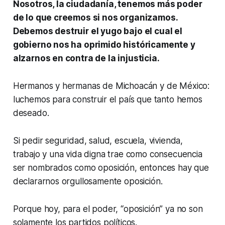
Nosotros, la ciudadanía, tenemos más poder
de lo que creemos si nos organizamos.
Debemos destruir el yugo bajo el cual el
gobierno nos ha oprimido históricamente y
alzarnos en contra de la injusticia.
Hermanos y hermanas de Michoacán y de México:
luchemos para construir el país que tanto hemos
deseado.
Si pedir seguridad, salud, escuela, vivienda,
trabajo y una vida digna trae como consecuencia
ser nombrados como oposición, entonces hay que
declararnos orgullosamente oposición.
Porque hoy, para el poder, “oposición” ya no son
solamente los partidos políticos.