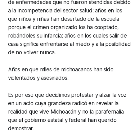
de enfermedades que no fueron atendidas debido
a la incompetencia del sector salud; años en los
que niños y niñas han desertado de la escuela
porque el crimen organizado los ha cooptado,
robándoles su infancia; años en los cuales salir de
casa significa enfrentarse al miedo y a la posibilidad
de no volver nunca.
Años en que miles de michoacanos han sido
violentados y asesinados.
Es por eso que decidimos protestar y alzar la voz
en un acto cuya grandeza radicó en revelar la
realidad que vive Michoacán y no la parafernalia
que el gobierno estatal y federal han querido
demostrar.