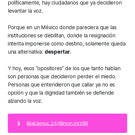
políticamente, hay ciudadanos que ya decidieron
levantar la voz.
Porque en un México donde pareciera que las
instituciones se debilitan, donde la resignación
intenta imponerse como destino, solamente queda
una alternativa:
despertar.
Y hoy, esos “opositores” de los que tanto hablan
son personas que decidieron perder el miedo.
Personas que entendieron que callar ya no es
opción y que la dignidad también se defiende
alzando la voz.
📱
@ali.lemus_24
/
@mon.mtz99