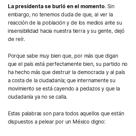
La presidenta se burló en el momento
. Sin
embargo, no tenemos duda de que, al ver la
reacción de la población y de los medios ante su
insensibilidad hacia nuestra tierra y su gente, dejó
de reír.
Porque sabe muy bien que, por más que digan
que el país está perfectamente bien, su partido no
ha hecho más que destruir la democracia y al país
a costa de la ciudadanía; que internamente su
movimiento se está cayendo a pedazos y que la
ciudadanía ya no se calla.
Estas palabras son para todos aquellos que están
dispuestos a pelear por un México digno: