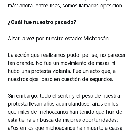
más: ahora, entre risas, somos llamadas oposición.
¿Cuál fue nuestro pecado?
Alzar la voz por nuestro estado: Michoacán.
La acción que realizamos pudo,
per se
, no parecer
tan grande. No fue un movimiento de masas ni
hubo una protesta violenta. Fue un acto que, a
nuestros ojos, pasó en cuestión de segundos.
Sin embargo, todo el sentir y el peso de nuestra
protesta llevan años acumulándose: años en los
que miles de michoacanos han tenido que huir de
esta tierra en busca de mejores oportunidades;
años en los que michoacanos han muerto a causa