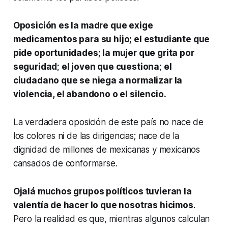
Oposición es la madre que exige
medicamentos para su hijo; el estudiante que
pide oportunidades; la mujer que grita por
seguridad; el joven que cuestiona; el
ciudadano que se niega a normalizar la
violencia, el abandono o el silencio.
La verdadera oposición de este país no nace de
los colores ni de las dirigencias; nace de la
dignidad de millones de mexicanas y mexicanos
cansados de conformarse.
Ojalá muchos grupos políticos tuvieran la
valentía de hacer lo que nosotras hicimos
.
Pero la realidad es que, mientras algunos calculan