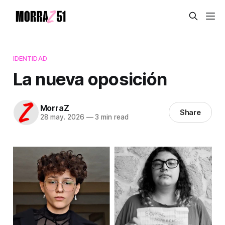
IDENTIDAD
La nueva oposición
MorraZ
Share
28 may. 2026
—
3 min read