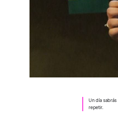
Un día sabrás
repetir.