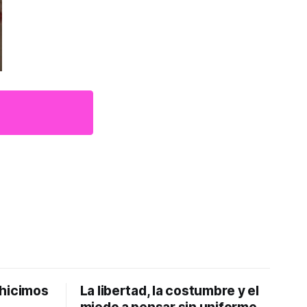
 hicimos
La libertad, la costumbre y el