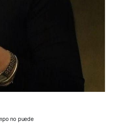
iempo no puede