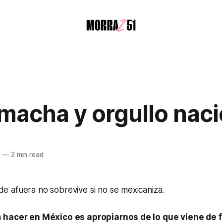
macha y orgullo naci
5
—
2 min read
de afuera no sobrevive si no se mexicaniza.
 hacer en México es apropiarnos de lo que viene de f