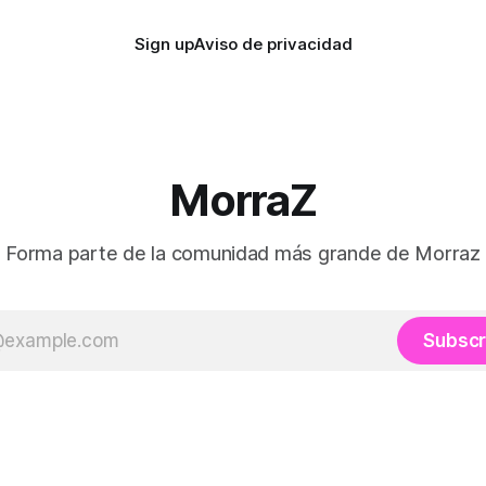
Sign up
Aviso de privacidad
MorraZ
Forma parte de la comunidad más grande de Morraz
Subscr