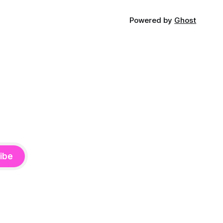
Powered by
Ghost
ibe