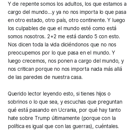
Y de repente somos los adultos, los que estamos a
cargo del mundo…y ya no nos importa lo que pasa
en otro estado, otro país, otro continente. Y luego
los culpables de que el mundo esté como está
somos nosotros. 2+2 me está dando 5 con esto.
Nos dicen toda la vida diciéndonos que no nos
preocupemos por lo que pasa en el mundo. Y
luego crecemos, nos ponen a cargo del mundo, y
nos critican porque no nos importa nada más allá
de las paredes de nuestra casa.
Querido lector leyendo esto, si tienes hijos o
sobrinos o lo que sea, y escuchas que preguntan
qué está pasando en Ucrania, por qué hay tanto
hate sobre Trump últimamente (porque con la
política es igual que con las guerras), cuéntales.