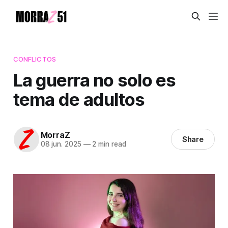
CONFLICTOS
La guerra no solo es
tema de adultos
MorraZ
Share
08 jun. 2025
—
2 min read