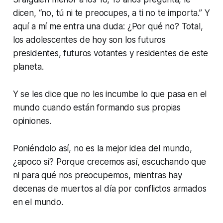
dicen, “no, tú ni te preocupes, a ti no te importa.” Y
aquí a mí me entra una duda: ¿Por qué no? Total,
los adolescentes de hoy son los futuros
presidentes, futuros votantes y residentes de este
planeta.
Y se les dice que no les incumbe lo que pasa en el
mundo cuando están formando sus propias
opiniones.
Poniéndolo así, no es la mejor idea del mundo,
¿apoco sí? Porque crecemos así, escuchando que
ni para qué nos preocupemos, mientras hay
decenas de muertos al día por conflictos armados
en el mundo.