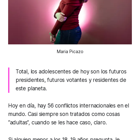
Maria Picazo
Total, los adolescentes de hoy son los futuros
presidentes, futuros votantes y residentes de
este planeta.
Hoy en día, hay 56 conflictos internacionales en el
mundo. Casi siempre son tratados como cosas
“adultas”, cuando se les hace caso, claro.
Si alguien menor a los 18, 19 años pregunta, le