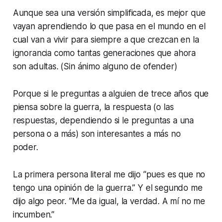
Aunque sea una versión simplificada, es mejor que
vayan aprendiendo lo que pasa en el mundo en el
cual van a vivir para siempre a que crezcan en la
ignorancia como tantas generaciones que ahora
son adultas. (Sin ánimo alguno de ofender)
Porque si le preguntas a alguien de trece años que
piensa sobre la guerra, la respuesta (o las
respuestas, dependiendo si le preguntas a una
persona o a más) son interesantes a más no
poder.
La primera persona literal me dijo “pues es que no
tengo una opinión de la guerra.” Y el segundo me
dijo algo peor. “Me da igual, la verdad. A mí no me
incumben.”