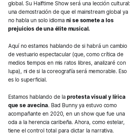
global. Su
Halftime Show
será una lección cultural:
una demostración de que el mainstream global ya
no habla un solo idioma
ni se somete a los
prejuicios de una élite musical.
Aquí no estamos hablando de si habrá un cambio
de vestuario espectacular (que, como crítica de
medios tiempos en mis ratos libres, analizaré con
lupa), ni de si la coreografía será memorable. Eso
es lo superficial.
Estamos hablando de la
protesta visual y lírica
que se avecina
. Bad Bunny ya estuvo como
acompañante en 2020, en un show que fue una
oda a la herencia caribeña. Ahora, como estelar,
tiene el control total para dictar la narrativa.