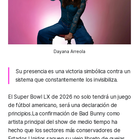
Dayana Arreola
Su presencia es una victoria simbólica contra un
sistema que constantemente los invisibiliza.
El Super Bowl LX de 2026 no solo tendrá un juego
de fútbol americano, será una declaración de
principios.La confirmación de Bad Bunny como
artista principal del show de medio tiempo ha
hecho que los sectores más conservadores de
Estados Unidos saquen su viejo libreto de quejas,