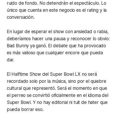
ruido de fondo. No detendrán el espectáculo. Lo
único que cuenta en este negocio es el
rating
y la
conversación.
En lugar de esperar el show con ansiedad o rabia,
deberíamos hacer una pausa y reconocer lo obvio:
Bad Bunny ya ganó. El debate que ha provocado
es más valioso que cualquier
encore
que pueda
dar.
El
Halftime Show
del Super Bowl LX no será
recordado solo por la música, sino por el quiebre
cultural que representó. Será el momento en que
el perreo se convirtió oficialmente en el idioma del
Super Bowl. Y no hay editorial ni tuit de
hater
que
pueda borrar eso.