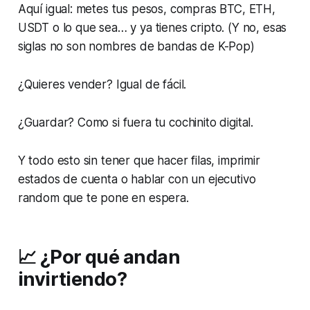
Aquí igual: metes tus pesos, compras BTC, ETH,
USDT o lo que sea… y ya tienes cripto. (Y no, esas
siglas no son nombres de bandas de K-Pop)
¿Quieres vender? Igual de fácil.
¿Guardar? Como si fuera tu cochinito digital.
Y todo esto sin tener que hacer filas, imprimir
estados de cuenta o hablar con un ejecutivo
random que te pone en espera.
📈 ¿Por qué andan
invirtiendo?