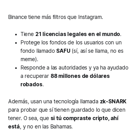
Binance tiene más filtros que Instagram.
Tiene
21 licencias legales en el mundo
.
Protege los fondos de los usuarios con un
fondo llamado
SAFU
(sí, así se llama, no es
meme).
Responde a las autoridades y ya ha ayudado
a recuperar
88 millones de dólares
robados
.
Además, usan una tecnología llamada
zk-SNARK
para probar que sí tienen guardado lo que dicen
tener. O sea, que
si tú compraste cripto, ahí
está
, y no en las Bahamas.