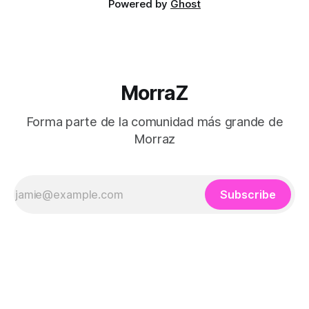
Powered by
Ghost
MorraZ
Forma parte de la comunidad más grande de
Morraz
Subscribe