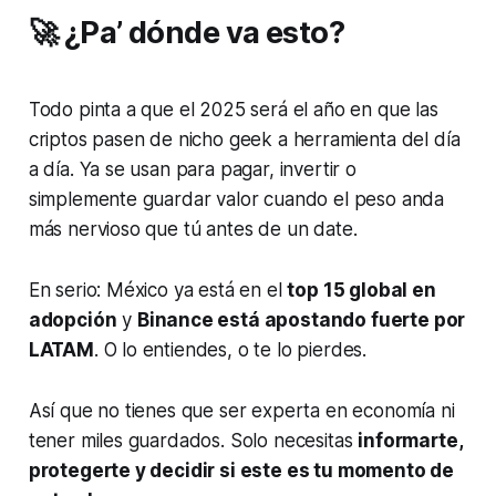
🚀 ¿Pa’ dónde va esto?
Todo pinta a que el 2025 será el año en que las
criptos pasen de nicho geek a herramienta del día
a día. Ya se usan para pagar, invertir o
simplemente guardar valor cuando el peso anda
más nervioso que tú antes de un date.
En serio: México ya está en el
top 15 global en
adopción
y
Binance está apostando fuerte por
LATAM
. O lo entiendes, o te lo pierdes.
Así que no tienes que ser experta en economía ni
tener miles guardados. Solo necesitas
informarte,
protegerte y decidir si este es tu momento de