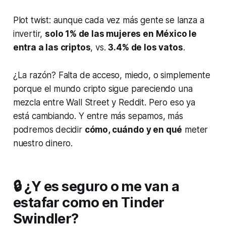
Plot twist: aunque cada vez más gente se lanza a
invertir,
solo 1% de las mujeres en México le
entra a las criptos
, vs.
3.4% de los vatos
.
¿La razón? Falta de acceso, miedo, o simplemente
porque el mundo cripto sigue pareciendo una
mezcla entre Wall Street y Reddit. Pero eso ya
está cambiando. Y entre más sepamos, más
podremos decidir
cómo, cuándo y en qué
meter
nuestro dinero.
🔒 ¿Y es seguro o me van a
estafar como en Tinder
Swindler?