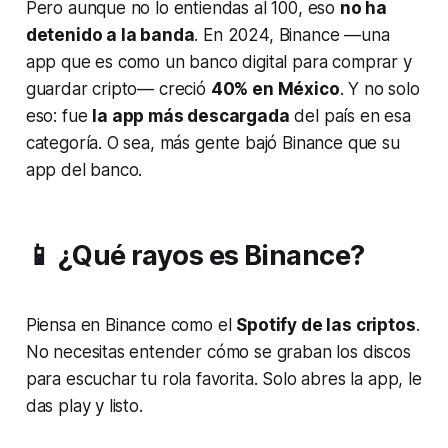
Pero aunque no lo entiendas al 100, eso
no ha
detenido a la banda
. En 2024, Binance —una
app que es como un banco digital para comprar y
guardar cripto— creció
40% en México
. Y no solo
eso: fue
la app más descargada
del país en esa
categoría. O sea, más gente bajó Binance que su
app del banco.
📱 ¿Qué rayos es Binance?
Piensa en Binance como el
Spotify de las criptos
.
No necesitas entender cómo se graban los discos
para escuchar tu rola favorita. Solo abres la app, le
das play y listo.