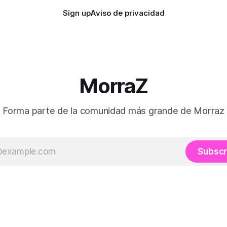
Sign up
Aviso de privacidad
MorraZ
Forma parte de la comunidad más grande de Morraz
Subscr