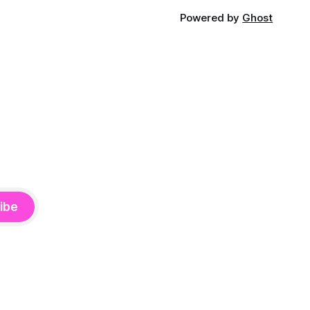
Powered by
Ghost
ibe