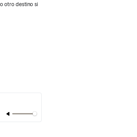
 otro destino si