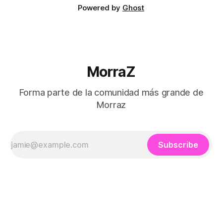
Powered by
Ghost
MorraZ
Forma parte de la comunidad más grande de
Morraz
Subscribe