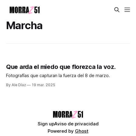
Marcha
Que arda el miedo que florezca la voz.
Fotografías que capturan la fuerza del 8 de marzo.
By Ale Díaz
19 mar. 2025
Sign up
Aviso de privacidad
Powered by
Ghost