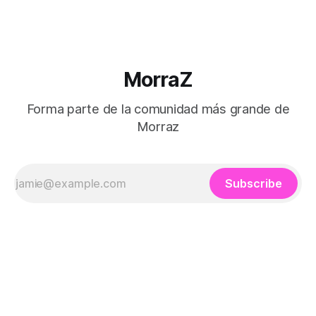
MorraZ
Forma parte de la comunidad más grande de
Morraz
Subscribe