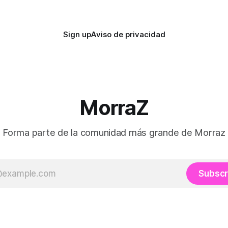
.
Sign up
Aviso de privacidad
MorraZ
Forma parte de la comunidad más grande de Morraz
Subscr