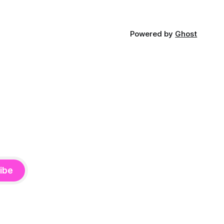
Powered by
Ghost
ibe