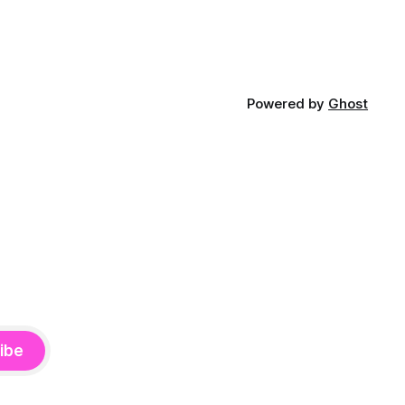
Powered by
Ghost
ibe