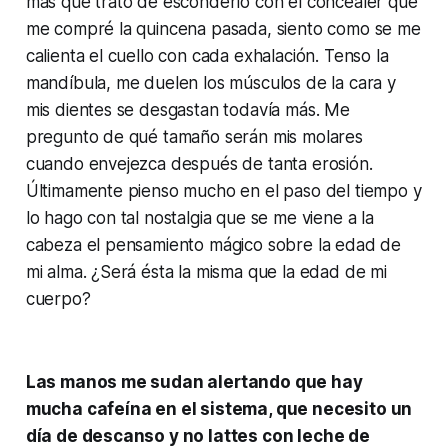
más que trato de esconderlo con el concealer que
me compré la quincena pasada, siento como se me
calienta el cuello con cada exhalación. Tenso la
mandíbula, me duelen los músculos de la cara y
mis dientes se desgastan todavía más. Me
pregunto de qué tamaño serán mis molares
cuando envejezca después de tanta erosión.
Últimamente pienso mucho en el paso del tiempo y
lo hago con tal nostalgia que se me viene a la
cabeza el pensamiento mágico sobre la edad de
mi alma. ¿Será ésta la misma que la edad de mi
cuerpo?
Las manos me sudan alertando que hay
mucha cafeína en el sistema, que necesito un
día de descanso y no lattes con leche de