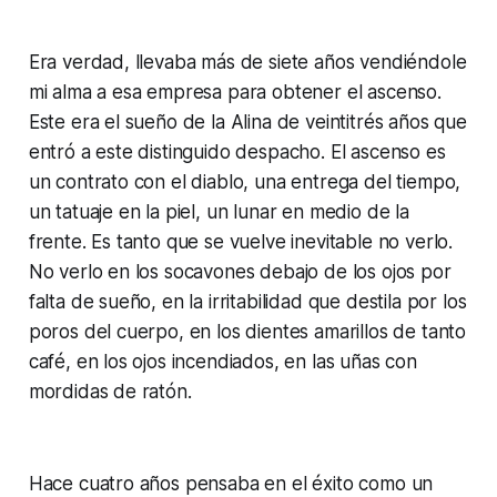
Era verdad, llevaba más de siete años vendiéndole
mi alma a esa empresa para obtener el ascenso.
Este era el sueño de la Alina de veintitrés años que
entró a este distinguido despacho. El ascenso es
un contrato con el diablo, una entrega del tiempo,
un tatuaje en la piel, un lunar en medio de la
frente. Es tanto que se vuelve inevitable no verlo.
No verlo en los socavones debajo de los ojos por
falta de sueño, en la irritabilidad que destila por los
poros del cuerpo, en los dientes amarillos de tanto
café, en los ojos incendiados, en las uñas con
mordidas de ratón.
Hace cuatro años pensaba en el éxito como un