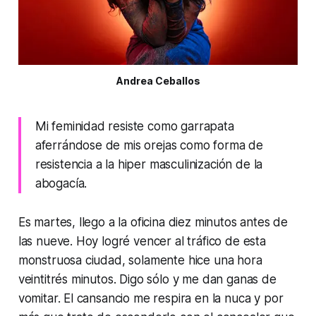
Andrea Ceballos
Mi feminidad resiste como garrapata
aferrándose de mis orejas como forma de
resistencia a la hiper masculinización de la
abogacía.
Es martes, llego a la oficina diez minutos antes de
las nueve. Hoy logré vencer al tráfico de esta
monstruosa ciudad, solamente hice una hora
veintitrés minutos. Digo
sólo
y me dan ganas de
vomitar. El cansancio me respira en la nuca y por