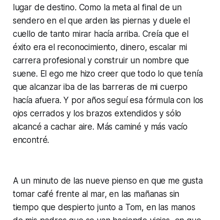
lugar de destino. Como la meta al final de un
sendero en el que arden las piernas y duele el
cuello de tanto mirar hacía arriba. Creía que el
éxito era el reconocimiento, dinero, escalar mi
carrera profesional y construir un nombre que
suene. El ego me hizo creer que todo lo que tenía
que alcanzar iba de las barreras de mi cuerpo
hacía afuera. Y por años seguí esa fórmula con los
ojos cerrados y los brazos extendidos y sólo
alcancé a cachar aire. Más caminé y más vacío
encontré.
A un minuto de las nueve pienso en que me gusta
tomar café frente al mar, en las mañanas sin
tiempo que despierto junto a Tom, en las manos