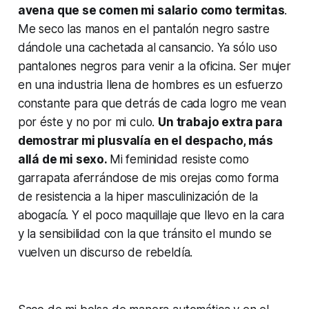
avena que se comen mi salario como termitas
.
Me seco las manos en el pantalón negro sastre
dándole una cachetada al cansancio. Ya sólo uso
pantalones negros para venir a la oficina. Ser mujer
en una industria llena de hombres es un esfuerzo
constante para que detrás de cada logro me vean
por éste y no por mi culo.
Un trabajo extra para
demostrar mi plusvalía en el despacho, más
allá de mi sexo.
Mi feminidad resiste como
garrapata aferrándose de mis orejas como forma
de resistencia a la hiper masculinización de la
abogacía. Y el poco maquillaje que llevo en la cara
y la sensibilidad con la que tránsito el mundo se
vuelven un discurso de rebeldía.