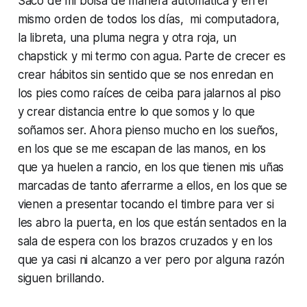
Saco de mi bolsa de manera automática y en el
mismo orden de todos los días, mi computadora,
la libreta, una pluma negra y otra roja, un
chapstick
y mi termo con agua. Parte de crecer es
crear hábitos sin sentido que se nos enredan en
los pies como raíces de ceiba para jalarnos al piso
y crear distancia entre lo que somos y lo que
soñamos ser. Ahora pienso mucho en los sueños,
en los que se me escapan de las manos, en los
que ya huelen a rancio, en los que tienen mis uñas
marcadas de tanto aferrarme a ellos, en los que se
vienen a presentar tocando el timbre para ver si
les abro la puerta, en los que están sentados en la
sala de espera con los brazos cruzados y en los
que ya casi ni alcanzo a ver pero por alguna razón
siguen brillando.