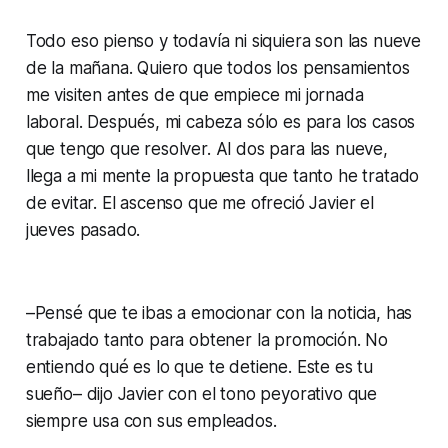
Todo eso pienso y todavía ni siquiera son las nueve
de la mañana. Quiero que todos los pensamientos
me visiten antes de que empiece mi jornada
laboral. Después, mi cabeza sólo es para los casos
que tengo que resolver. Al dos para las nueve,
llega a mi mente la propuesta que tanto he tratado
de evitar. El ascenso que me ofreció Javier el
jueves pasado.
–Pensé que te ibas a emocionar con la noticia, has
trabajado tanto para obtener la promoción. No
entiendo qué es lo que te detiene. Este es tu
sueño– dijo Javier con el tono peyorativo que
siempre usa con sus empleados.