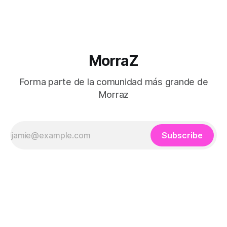
MorraZ
Forma parte de la comunidad más grande de
Morraz
Subscribe