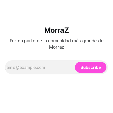
MorraZ
Forma parte de la comunidad más grande de
Morraz
Subscribe