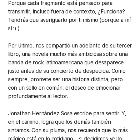
Porque cada fragmento está pensado para
transmitir, incluso fuera de contexto, ¿Funciona?
Tendrás que averiguarlo por ti mismo (porque a mí
sí :) )
Por último, nos compartió un adelanto de su tercer
libro, una novela mucho más ambiciosa sobre una
banda de rock latinoamericana que desaparece
justo antes de su concierto de despedida. Como
siempre, promete ser una historia distinta, pero
con un sello en común: el deseo de emocionar
profundamente al lector.
Jonathan Hernández Sosa escribe para sentir. Y,
en el camino, logra que los demás también
sintamos. Con su pluma, nos recuerda que lo más
mágico está en lo cotidiano… si decidimos verlo.