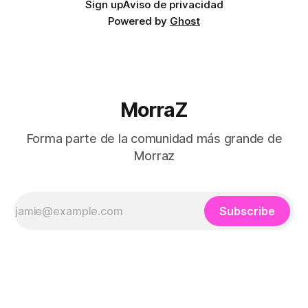
Sign up
Aviso de privacidad
Powered by
Ghost
MorraZ
Forma parte de la comunidad más grande de
Morraz
Subscribe