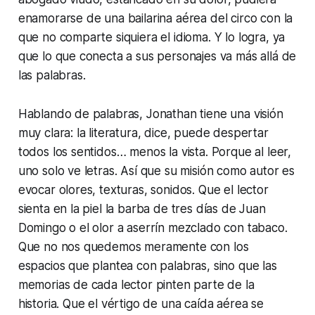
enamorarse de una bailarina aérea del circo con la
que no comparte siquiera el idioma. Y lo logra, ya
que lo que conecta a sus personajes va más allá de
las palabras.
Hablando de palabras, Jonathan tiene una visión
muy clara: la literatura, dice, puede despertar
todos los sentidos… menos la vista. Porque al leer,
uno solo ve letras. Así que su misión como autor es
evocar olores, texturas, sonidos. Que el lector
sienta en la piel la barba de tres días de Juan
Domingo o el olor a aserrín mezclado con tabaco.
Que no nos quedemos meramente con los
espacios que plantea con palabras, sino que las
memorias de cada lector pinten parte de la
historia. Que el vértigo de una caída aérea se