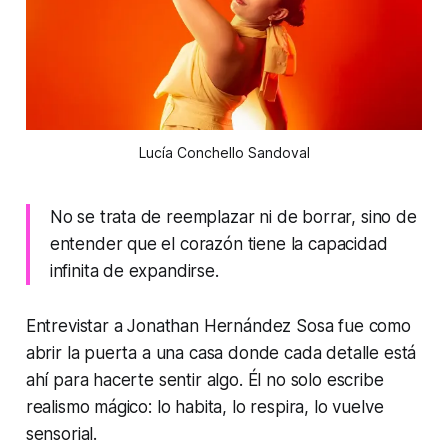
Lucía Conchello Sandoval
No se trata de reemplazar ni de borrar, sino de
entender que el corazón tiene la capacidad
infinita de expandirse.
Entrevistar a Jonathan Hernández Sosa fue como
abrir la puerta a una casa donde cada detalle está
ahí para hacerte sentir algo. Él no solo escribe
realismo mágico: lo habita, lo respira, lo vuelve
sensorial.