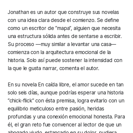
Jonathan es un autor que construye sus novelas
con una idea clara desde el comienzo. Se define
como un escritor de “mapa”, alguien que necesita
una estructura sólida antes de sentarse a escribir.
Su proceso —muy similar a levantar una casa—
comienza con la arquitectura emocional de la
historia. Solo así puede sostener la intensidad con
la que le gusta narrar, comenta el autor.
En su novela En caída libre, el amor sucede en tan
solo seis días, aunque podrías esperar una historia
“chick-flick” con ésta premisa, logra evitarlo con un
equilibrio meticuloso entre pasión, heridas
profundas y una conexión emocional honesta. Para
él, el gran reto fue convencer al lector de que un
abogado viudo, estancado en su dolor, pudiera