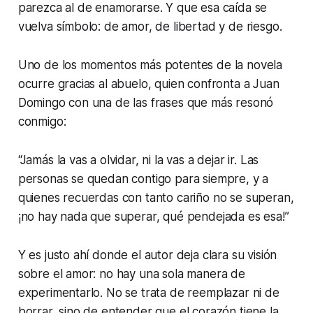
parezca al de enamorarse. Y que esa caída se
vuelva símbolo: de amor, de libertad y de riesgo.
Uno de los momentos más potentes de la novela
ocurre gracias al abuelo, quien confronta a Juan
Domingo con una de las frases que más resonó
conmigo:
“Jamás la vas a olvidar, ni la vas a dejar ir. Las
personas se quedan contigo para siempre, y a
quienes recuerdas con tanto cariño no se superan,
¡no hay nada que superar, qué pendejada es esa!”
Y es justo ahí donde el autor deja clara su visión
sobre el amor: no hay una sola manera de
experimentarlo. No se trata de reemplazar ni de
borrar, sino de entender que el corazón tiene la