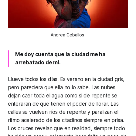
Andrea Ceballos 
Me doy cuenta que la ciudad me ha
arrebatado de mí.
Llueve todos los días. Es verano en la ciudad gris,
pero pareciera que ella no lo sabe. Las nubes
dejan caer toda el agua como si de repente se
enteraran de que tienen el poder de llorar. Las
calles se vuelven ríos de repente y paralizan el
ritmo acelerado de los citadinos siempre en prisa.
Los cruces revelan que en realidad, siempre todo