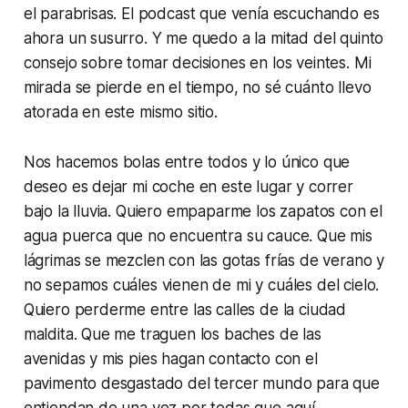
el parabrisas. El podcast que venía escuchando es
ahora un susurro. Y me quedo a la mitad del quinto
consejo sobre tomar decisiones en los veintes. Mi
mirada se pierde en el tiempo, no sé cuánto llevo
atorada en este mismo sitio.
Nos hacemos bolas entre todos y lo único que
deseo es dejar mi coche en este lugar y correr
bajo la lluvia. Quiero empaparme los zapatos con el
agua puerca que no encuentra su cauce. Que mis
lágrimas se mezclen con las gotas frías de verano y
no sepamos cuáles vienen de mi y cuáles del cielo.
Quiero perderme entre las calles de la ciudad
maldita. Que me traguen los baches de las
avenidas y mis pies hagan contacto con el
pavimento desgastado del tercer mundo para que
entiendan de una vez por todas que aquí