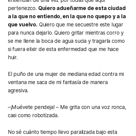
pertenezco.
Quiero adueñarme de esta ciudad
a la que no entiendo, en la que no quepo y a la
que vuelvo.
Quiero que me secuestre este lugar
para nunca dejarlo. Quiero gritar mientras corro y
se me llene la boca de agua sucia y tragarla como
si fuera elixir de esta enfermedad que me hace
huir.
El puño de una mujer de mediana edad contra mi
ventana me saca de mi fantasía de manera
agresiva.
–¡Muévete pendeja! – Me grita con una voz ronca,
casi como robotizada.
No sé cuánto tiempo llevo paralizada bajo esta