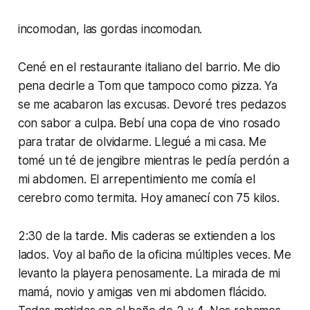
incomodan, las gordas incomodan.
Cené en el restaurante italiano del barrio. Me dio
pena decirle a Tom que tampoco como pizza. Ya
se me acabaron las excusas. Devoré tres pedazos
con sabor a culpa. Bebí una copa de vino rosado
para tratar de olvidarme. Llegué a mi casa. Me
tomé un té de jengibre mientras le pedía perdón a
mi abdomen. El arrepentimiento me comía el
cerebro como termita. Hoy amanecí con 75 kilos.
2:30 de la tarde. Mis caderas se extienden a los
lados. Voy al baño de la oficina múltiples veces. Me
levanto la playera penosamente. La mirada de mi
mamá, novio y amigas ven mi abdomen flácido.