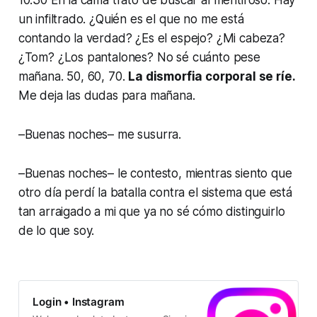
un infiltrado. ¿Quién es el que no me está
contando la verdad? ¿Es el espejo? ¿Mi cabeza?
¿Tom? ¿Los pantalones? No sé cuánto pese
mañana. 50, 60, 70.
La dismorfia corporal se ríe.
Me deja las dudas para mañana.
–Buenas noches– me susurra.
–Buenas noches– le contesto, mientras siento que
otro día perdí la batalla contra el sistema que está
tan arraigado a mi que ya no sé cómo distinguirlo
de lo que soy.
Login • Instagram