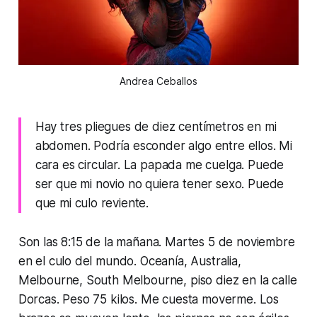
Andrea Ceballos
Hay tres pliegues de diez centímetros en mi
abdomen. Podría esconder algo entre ellos. Mi
cara es circular. La papada me cuelga. Puede
ser que mi novio no quiera tener sexo. Puede
que mi culo reviente.
Son las 8:15 de la mañana. Martes 5 de noviembre
en el culo del mundo. Oceanía, Australia,
Melbourne, South Melbourne, piso diez en la calle
Dorcas. Peso 75 kilos. Me cuesta moverme. Los