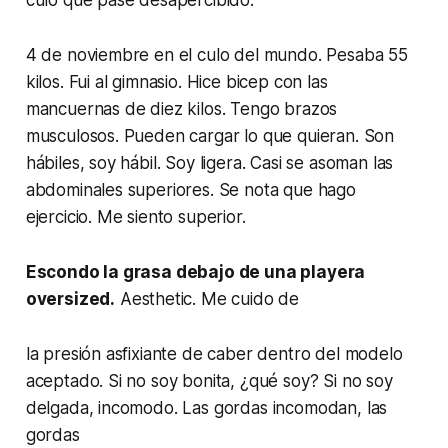
4 de noviembre en el culo del mundo. Pesaba 55
kilos. Fui al gimnasio. Hice bicep con las
mancuernas de diez kilos. Tengo brazos
musculosos. Pueden cargar lo que quieran. Son
hábiles, soy hábil. Soy ligera. Casi se asoman las
abdominales superiores. Se nota que hago
ejercicio. Me siento superior.
Escondo la grasa debajo de una playera
oversized.
Aesthetic
. Me cuido de
la presión asfixiante de caber dentro del modelo
aceptado. Si no soy bonita, ¿qué soy? Si no soy
delgada, incomodo. Las gordas incomodan, las
gordas